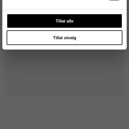
Tillat alle
Tillat utvalg