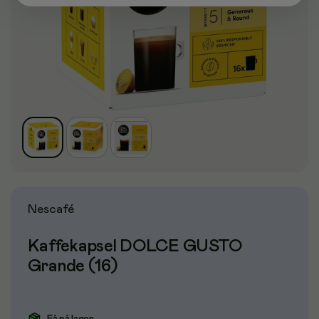
Nescafé
Kaffekapsel DOLCE GUSTO
Grande (16)