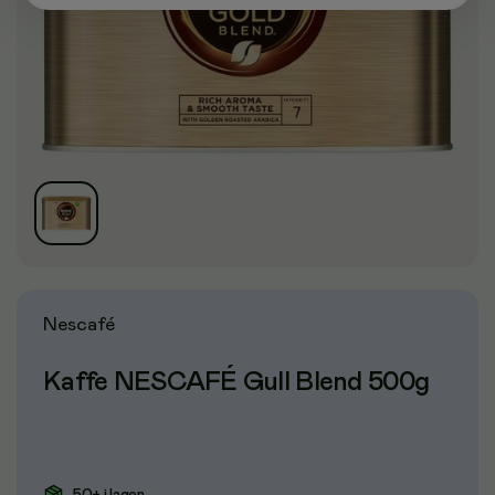
Nescafé
Kaffe NESCAFÉ Gull Blend 500g