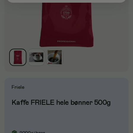
Friele
Kaffe FRIELE hele bønner 500g