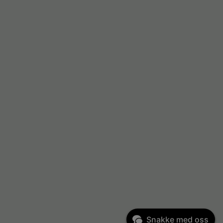
Snakke med oss