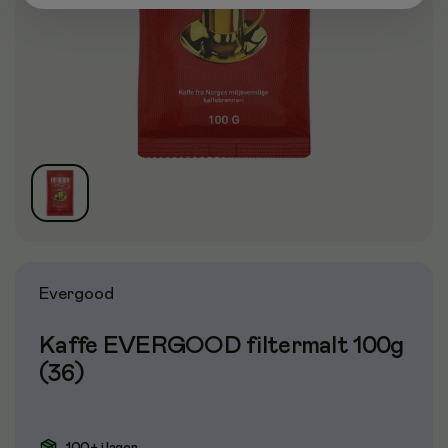
Evergood
Kaffe EVERGOOD filtermalt 100g
(36)