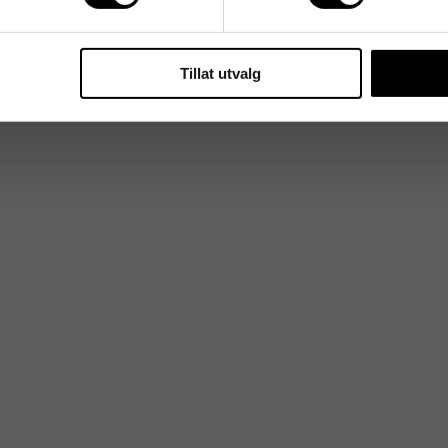
Tillat utvalg