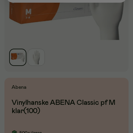
Abena
Vinylhanske ABENA Classic pf M
klar(100)