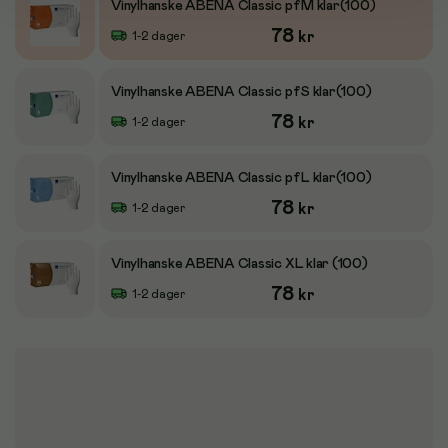
Vinylhanske ABENA Classic pf M klar(100)
78
kr
1-2 dager
Vinylhanske ABENA Classic pf S klar(100)
78
kr
1-2 dager
Vinylhanske ABENA Classic pf L klar(100)
78
kr
1-2 dager
Vinylhanske ABENA Classic XL klar (100)
78
kr
1-2 dager