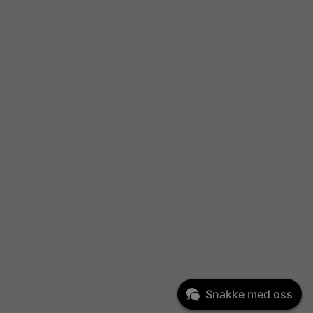
Snakke med oss