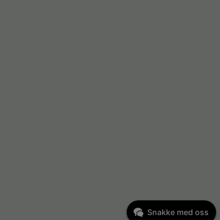
Snakke med oss