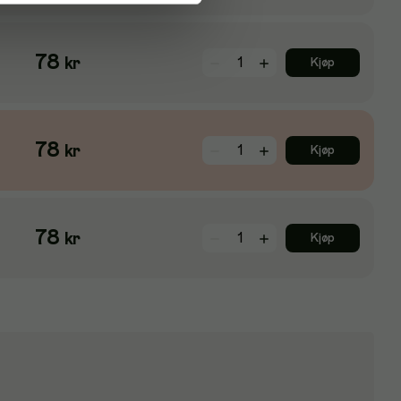
78
kr
Kjøp
78
kr
Kjøp
78
kr
Kjøp