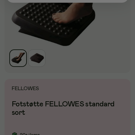
FELLOWES
Fotstøtte FELLOWES standard
sort