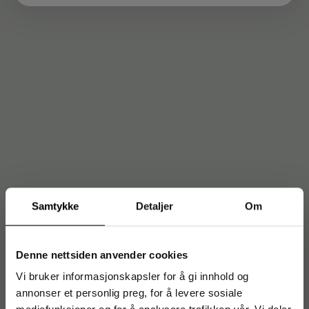
Samtykke
Detaljer
Om
Denne nettsiden anvender cookies
Vi bruker informasjonskapsler for å gi innhold og
annonser et personlig preg, for å levere sosiale