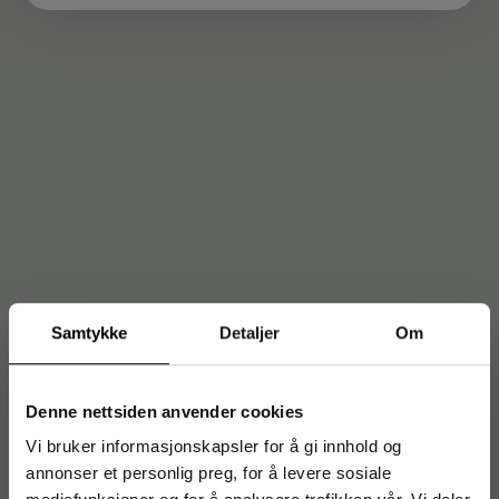
Samtykke
Detaljer
Om
Denne nettsiden anvender cookies
Vi bruker informasjonskapsler for å gi innhold og
annonser et personlig preg, for å levere sosiale