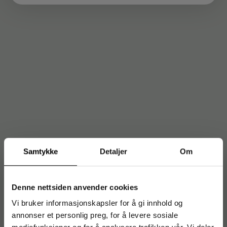
Samtykke
Detaljer
Om
Denne nettsiden anvender cookies
Vi bruker informasjonskapsler for å gi innhold og
annonser et personlig preg, for å levere sosiale