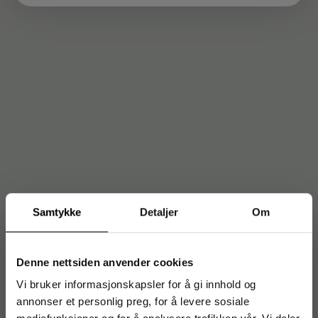
Samtykke
Detaljer
Om
Denne nettsiden anvender cookies
Vi bruker informasjonskapsler for å gi innhold og
annonser et personlig preg, for å levere sosiale