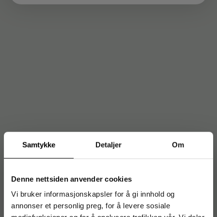
Samtykke
Detaljer
Om
Denne nettsiden anvender cookies
Vi bruker informasjonskapsler for å gi innhold og
annonser et personlig preg, for å levere sosiale