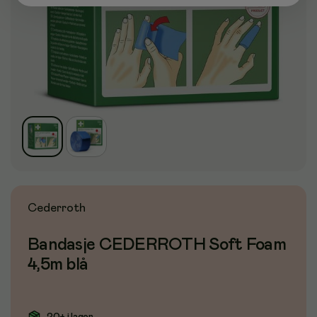
Cederroth
Bandasje CEDERROTH Soft Foam
4,5m blå