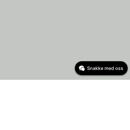
Snakke med oss