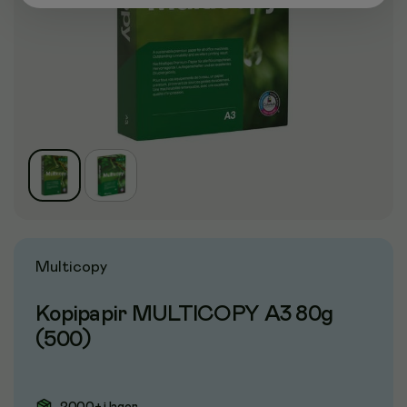
Multicopy
Kopipapir MULTICOPY A3 80g
(500)