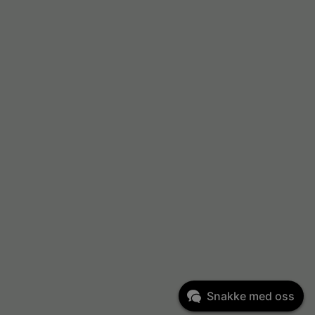
Snakke med oss