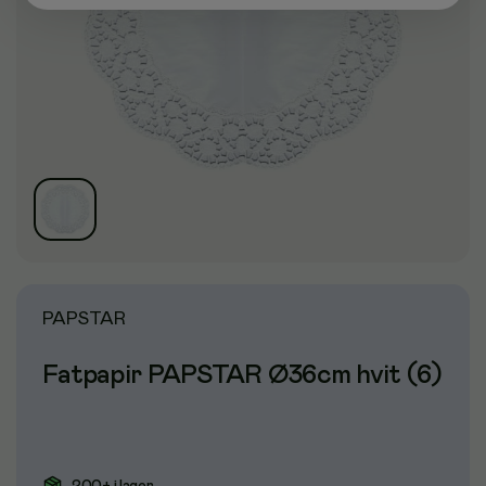
PAPSTAR
Fatpapir PAPSTAR Ø36cm hvit (6)