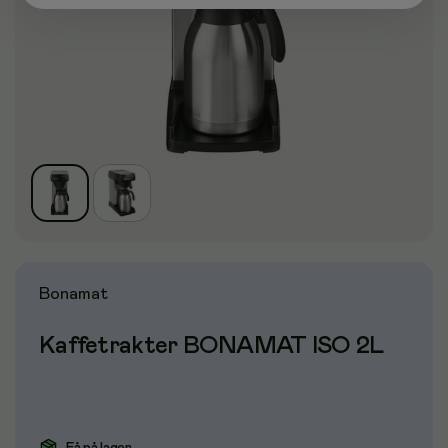
Bonamat
Kaffetrakter BONAMAT ISO 2L