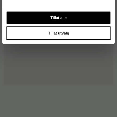
Tillat alle
Tillat utvalg