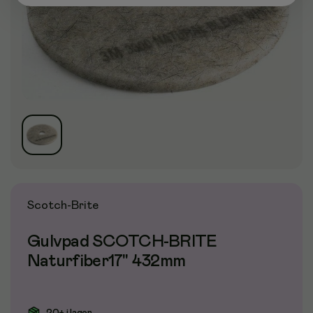
Scotch-Brite
Gulvpad SCOTCH-BRITE
Naturfiber17" 432mm