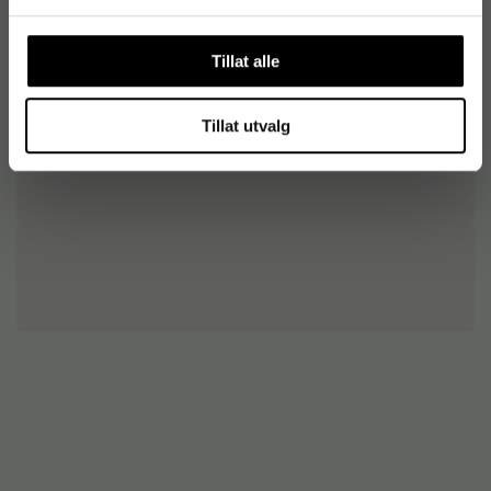
Tillat alle
Tillat utvalg