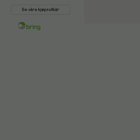
Se våre kjøpsvilkår