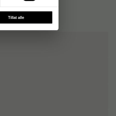
Tillat alle