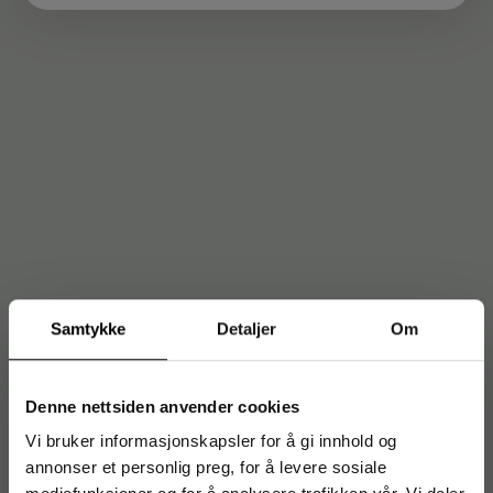
Samtykke
Detaljer
Om
Denne nettsiden anvender cookies
Vi bruker informasjonskapsler for å gi innhold og
annonser et personlig preg, for å levere sosiale