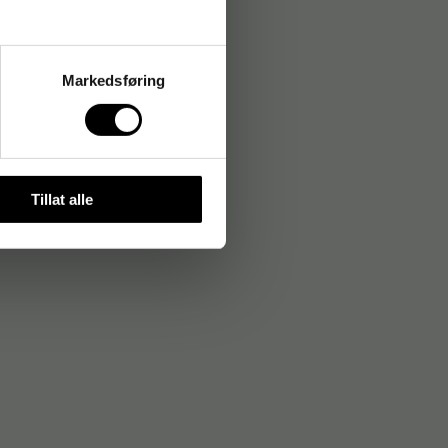
Markedsføring
Tillat alle