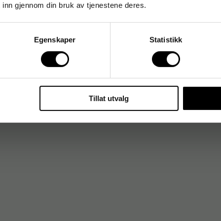
 inn gjennom din bruk av tjenestene deres.
Egenskaper
Statistikk
Tillat utvalg